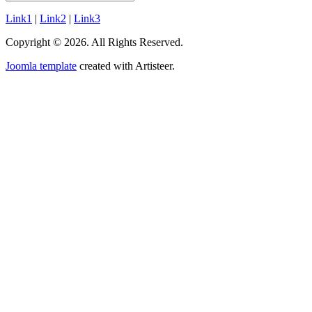
Link1
|
Link2
|
Link3
Copyright © 2026. All Rights Reserved.
Joomla template
created with Artisteer.