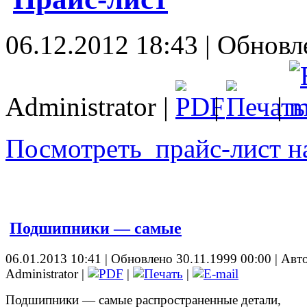
06.12.2012 18:43 | Обновл
Administrator |
|
|
Посмотреть прайс-лист 
Подшипники — самые
06.01.2013 10:41 | Обновлено 30.11.1999 00:00 | Авт
Administrator |
|
|
Подшипники — самые распространенные детали,