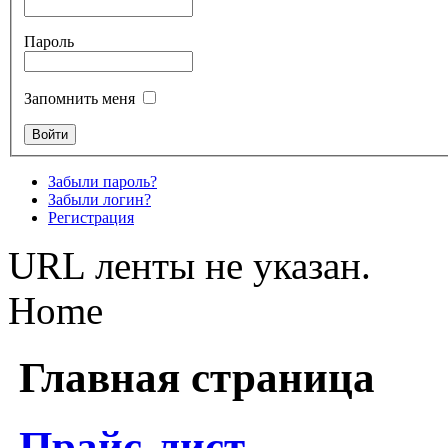
Пароль
Запомнить меня
Забыли пароль?
Забыли логин?
Регистрация
URL ленты не указан.
Home
Главная страница
Прайс-лист