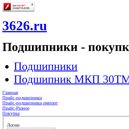
3626.ru
Подшипники - покупк
Подшипники
Подшипник МКП 30T
Главная
Прайс-подшипники
Прайс-подшипники импорт
Прайс-Разное
Покупка
Логин