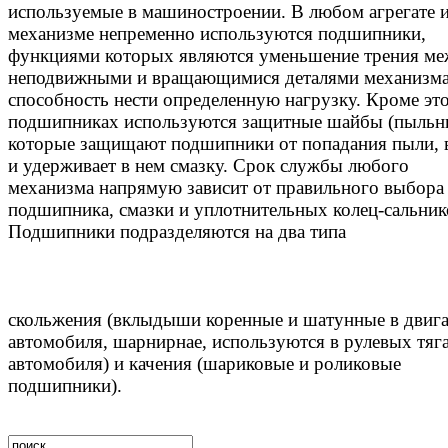
используемые в машиностроении. В любом агрегате 
механизме непременно используются подшипники,
функциями которых являются уменьшение трения м
неподвижными и вращающимися деталями механизма
способность нести определенную нагрузку. Кроме это
подшипниках используются защитные шайбы (пыльни
которые защищают подшипники от попадания пыли, 
и удерживает в нем смазку. Срок службы любого
механизма напрямую зависит от правильного выбора
подшипника, смазки и уплотнительных колец-сальник
Подшипники подразделяются на два типа
скольжения (вклыдыши коренные и шатунные в двига
автомобиля, шарнирнае, используются в рулевых тяг
автомобиля) и качения (шариковые и роликовые
подшипники).