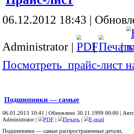
06.12.2012 18:43 | Обновл
Administrator |
|
|
Посмотреть прайс-лист 
Подшипники — самые
06.01.2013 10:41 | Обновлено 30.11.1999 00:00 | Авт
Administrator |
|
|
Подшипники — самые распространенные детали,