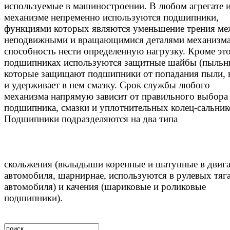
используемые в машиностроении. В любом агрегате 
механизме непременно используются подшипники,
функциями которых являются уменьшение трения м
неподвижными и вращающимися деталями механизма
способность нести определенную нагрузку. Кроме это
подшипниках используются защитные шайбы (пыльни
которые защищают подшипники от попадания пыли, 
и удерживает в нем смазку. Срок службы любого
механизма напрямую зависит от правильного выбора
подшипника, смазки и уплотнительных колец-сальник
Подшипники подразделяются на два типа
скольжения (вклыдыши коренные и шатунные в двига
автомобиля, шарнирнае, используются в рулевых тяг
автомобиля) и качения (шариковые и роликовые
подшипники).