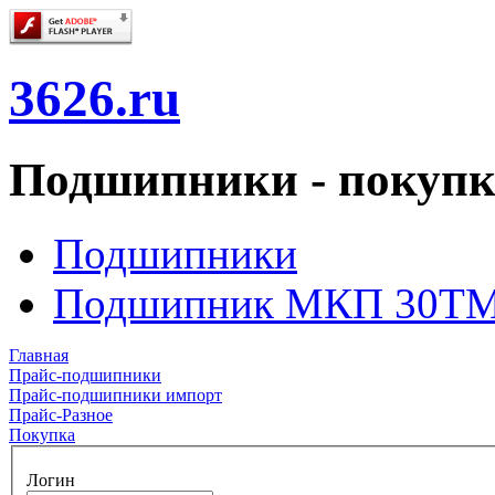
3626.ru
Подшипники - покупк
Подшипники
Подшипник МКП 30T
Главная
Прайс-подшипники
Прайс-подшипники импорт
Прайс-Разное
Покупка
Логин