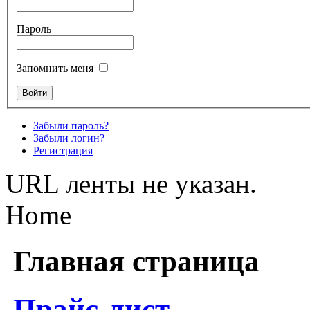
Пароль
Запомнить меня
Забыли пароль?
Забыли логин?
Регистрация
URL ленты не указан.
Home
Главная страница
Прайс-лист